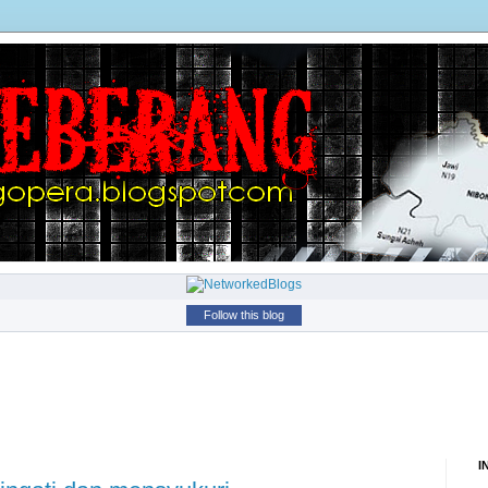
Follow this blog
I