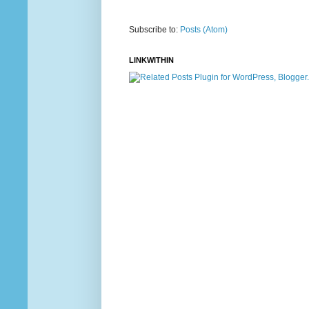
Subscribe to:
Posts (Atom)
LINKWITHIN